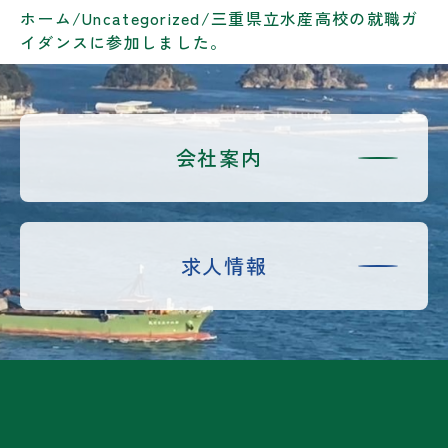
ホーム
/
Uncategorized
/
三重県立水産高校の就職ガ
イダンスに参加しました。
会社案内
求人情報