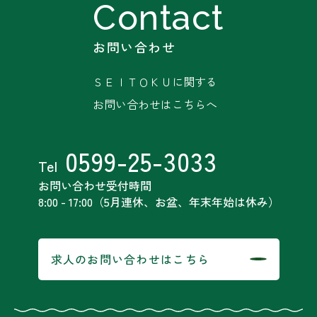
お問い合わせ
ＳＥＩＴＯＫＵに関する
お問い合わせはこちらへ
0599-25-3033
Tel
お問い合わせ受付時間
8:00 - 17:00（5月連休、お盆、年末年始は休み）
求人のお問い合わせはこちら