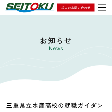
求人のお問い合わせ
お知らせ
News
三重県立水産高校の就職ガイダン