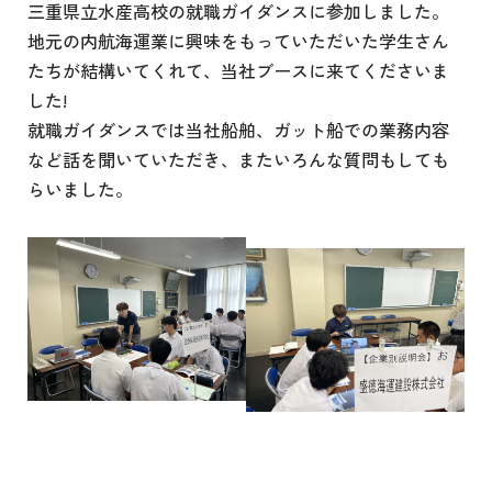
三重県立水産高
校
の就職ガイダンスに参加しました。
地元の内航海運業に興味をもっていただいた学生さん
たちが結構いてくれて、当社ブースに来てくださいま
した!
就職ガイダンスでは当社船舶、ガット船での業務内容
など話を聞いていただき、またいろんな質問もしても
らいました。