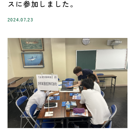
スに参加しました。
2024.07.23