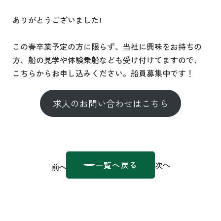
ありがとうございました!
この春卒業予定の方に限らず、当社に興味をお持ちの
方、船の見学や体験乗船なども受け付けてますので、
こちらからお申し込みください。船員募集中です！
求人のお問い合わせはこちら
一覧へ戻る
次へ
前へ