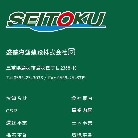
盛徳海運建設株式会社
三重県鳥羽市鳥羽四丁目2388-10
Tel 0599-25-3033 / Fax 0599-25-6319
お知らせ
会社案内
事業内容
CSR
運送事業
土木事業
採石事業
環境事業