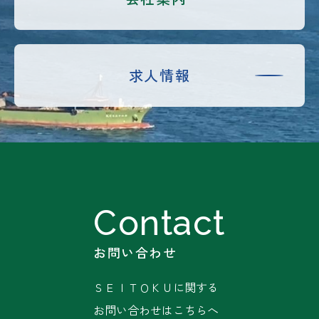
求人情報
お問い合わせ
ＳＥＩＴＯＫＵに関する
お問い合わせはこちらへ