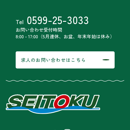
0599-25-3033
Tel
お問い合わせ受付時間
8:00 - 17:00（5月連休、お盆、年末年始は休み）
求人のお問い合わせはこちら