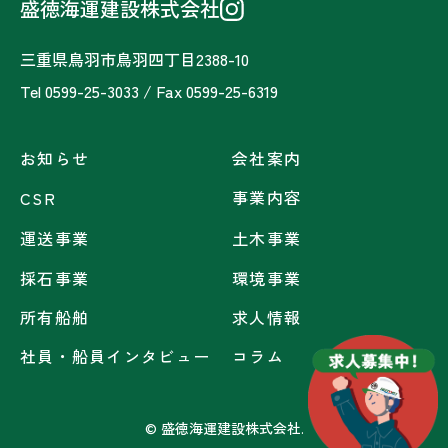
盛徳海運建設株式会社
三重県鳥羽市鳥羽四丁目2388-10
Tel 0599-25-3033 / Fax 0599-25-6319
お知らせ
会社案内
事業内容
CSR
運送事業
土木事業
採石事業
環境事業
所有船舶
求人情報
社員・船員インタビュー
コラム
© 盛徳海運建設株式会社.