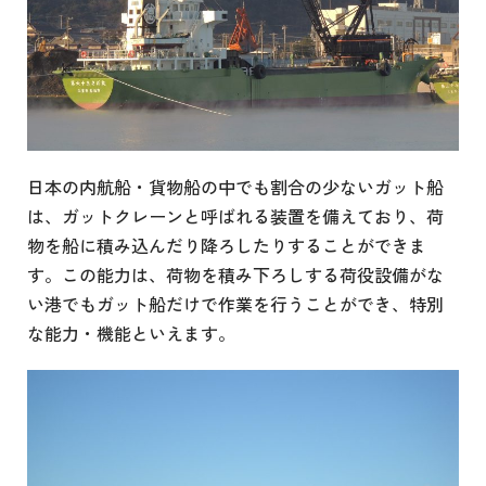
日本の内航船・貨物船の中でも割合の少ないガット船
は、ガットクレーンと呼ばれる装置を備えており、荷
物を船に積み込んだり降ろしたりすることができま
す。この能力は、荷物を積み下ろしする荷役設備がな
い港でもガット船だけで作業を行うことができ、特別
な能力・機能といえます。