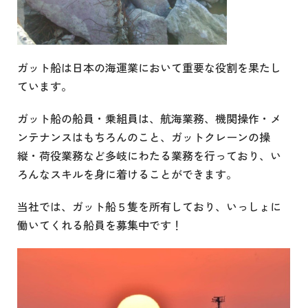
ガット船は日本の海運業において重要な役割を果たし
ています。
ガット船の船員・乗組員は、航海業務、機関操作・メ
ンテナンスはもちろんのこと、ガットクレーンの操
縦・荷役業務など多岐にわたる業務を行っており、い
ろんなスキルを身に着けることができます。
当社では、ガット船５隻を所有しており、いっしょに
働いてくれる
船員を募集中
です！