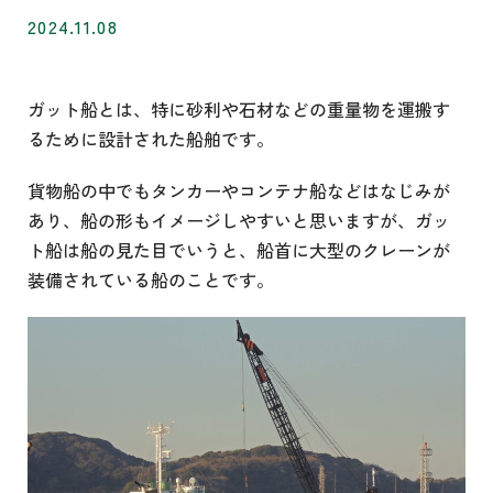
2024.11.08
ガット船とは、特に砂利や石材などの重量物を運搬す
るために設計された船舶です。
貨物船の中でもタンカーやコンテナ船などはなじみが
あり、船の形もイメージしやすいと思いますが、ガッ
ト船は船の見た目でいうと、船首に大型のクレーンが
装備されている船のことです。