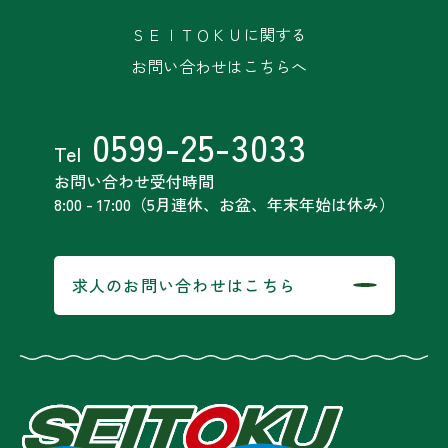
ＳＥＩＴＯＫＵに関する
お問い合わせはこちらへ
0599-25-3033
Tel
お問い合わせ受付時間
8:00 - 17:00（5月連休、お盆、年末年始は休み）
求人のお問い合わせはこちら