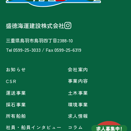
盛徳海運建設株式会社
三重県鳥羽市鳥羽四丁目2388-10
Tel 0599-25-3033 / Fax 0599-25-6319
お知らせ
会社案内
事業内容
CSR
運送事業
土木事業
採石事業
環境事業
所有船舶
求人情報
社員・船員インタビュー
コラム