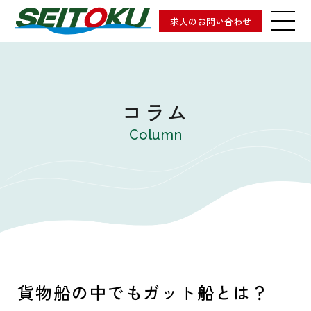
求人のお問い合わせ
コラム
Column
貨物船の中でもガット船とは？